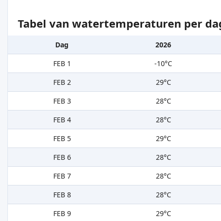
Tabel van watertemperaturen per da
Dag
2026
FEB 1
-10°C
FEB 2
29°C
FEB 3
28°C
FEB 4
28°C
FEB 5
29°C
FEB 6
28°C
FEB 7
28°C
FEB 8
28°C
FEB 9
29°C