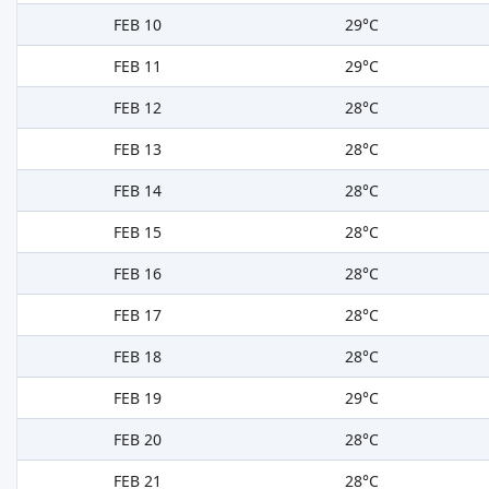
FEB 10
29°C
FEB 11
29°C
FEB 12
28°C
FEB 13
28°C
FEB 14
28°C
FEB 15
28°C
FEB 16
28°C
FEB 17
28°C
FEB 18
28°C
FEB 19
29°C
FEB 20
28°C
FEB 21
28°C