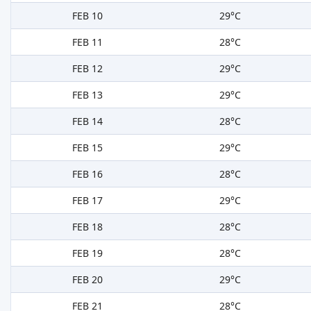
FEB 10
29°C
FEB 11
28°C
FEB 12
29°C
FEB 13
29°C
FEB 14
28°C
FEB 15
29°C
FEB 16
28°C
FEB 17
29°C
FEB 18
28°C
FEB 19
28°C
FEB 20
29°C
FEB 21
28°C