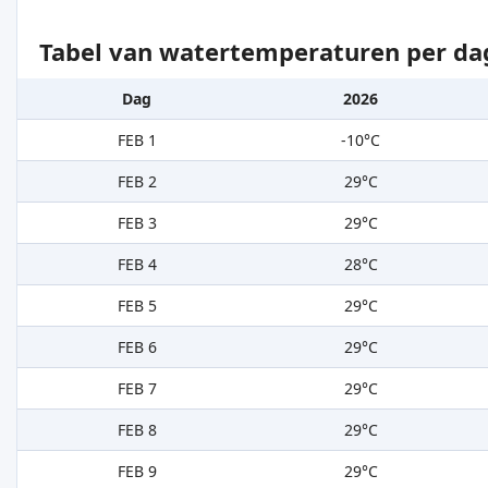
Tabel van watertemperaturen per da
Dag
2026
FEB 1
-10°C
FEB 2
29°C
FEB 3
29°C
FEB 4
28°C
FEB 5
29°C
FEB 6
29°C
FEB 7
29°C
FEB 8
29°C
FEB 9
29°C