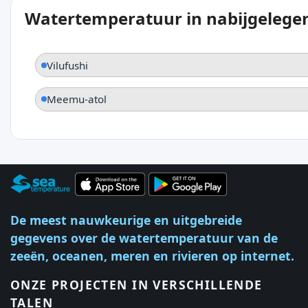
Watertemperatuur in nabijgelegen
Vilufushi
Meemu-atol
De meest nauwkeurige en uitgebreide
gegevens over de watertemperatuur van de
zeeën, oceanen, meren en rivieren op internet.
ONZE PROJECTEN IN VERSCHILLENDE
TALEN