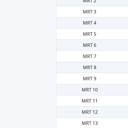
MRT 2
MRT 3
MRT 4
MRT 5
MRT 6
MRT 7
MRT 8
MRT 9
MRT 10
MRT 11
MRT 12
MRT 13