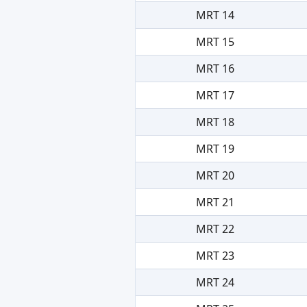
MRT 14
MRT 15
MRT 16
MRT 17
MRT 18
MRT 19
MRT 20
MRT 21
MRT 22
MRT 23
MRT 24