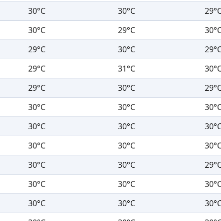
30°C
30°C
29°
30°C
29°C
30°
29°C
30°C
29°
29°C
31°C
30°
29°C
30°C
29°
30°C
30°C
30°
30°C
30°C
30°
30°C
30°C
30°
30°C
30°C
29°
30°C
30°C
30°
30°C
30°C
30°