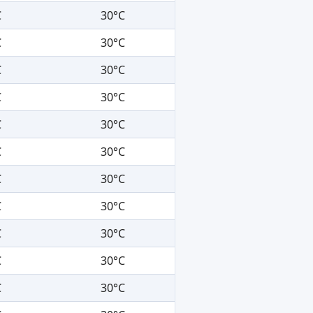
C
30°C
C
30°C
C
30°C
C
30°C
C
30°C
C
30°C
C
30°C
C
30°C
C
30°C
C
30°C
C
30°C