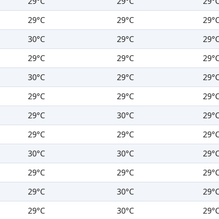
29°C
29°C
29°
29°C
29°C
29°
30°C
29°C
29°
29°C
29°C
29°
30°C
29°C
29°
29°C
29°C
29°
29°C
30°C
29°
29°C
29°C
29°
30°C
30°C
29°
29°C
29°C
29°
29°C
30°C
29°
29°C
30°C
29°