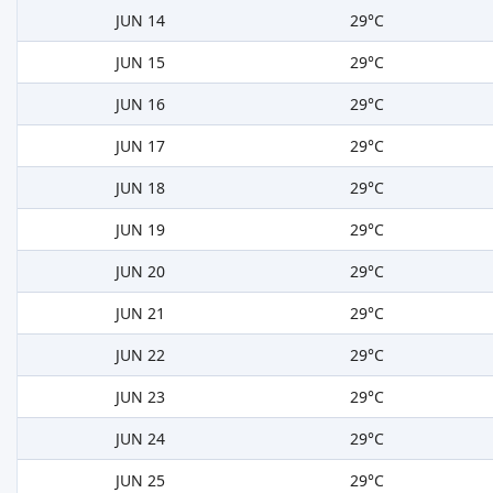
JUN 14
29°C
JUN 15
29°C
JUN 16
29°C
JUN 17
29°C
JUN 18
29°C
JUN 19
29°C
JUN 20
29°C
JUN 21
29°C
JUN 22
29°C
JUN 23
29°C
JUN 24
29°C
JUN 25
29°C