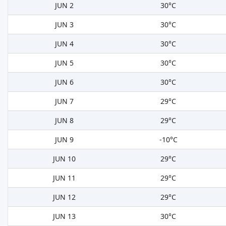
JUN 2
30°C
JUN 3
30°C
JUN 4
30°C
JUN 5
30°C
JUN 6
30°C
JUN 7
29°C
JUN 8
29°C
JUN 9
-10°C
JUN 10
29°C
JUN 11
29°C
JUN 12
29°C
JUN 13
30°C