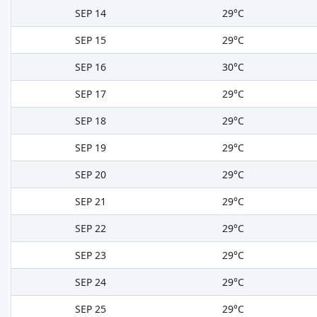
SEP 14
29°C
SEP 15
29°C
SEP 16
30°C
SEP 17
29°C
SEP 18
29°C
SEP 19
29°C
SEP 20
29°C
SEP 21
29°C
SEP 22
29°C
SEP 23
29°C
SEP 24
29°C
SEP 25
29°C