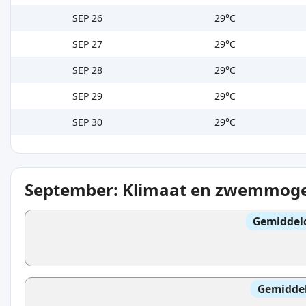
SEP 26
29°C
SEP 27
29°C
SEP 28
29°C
SEP 29
29°C
SEP 30
29°C
September: Klimaat en zwemmoge
Gemiddel
Gemidde