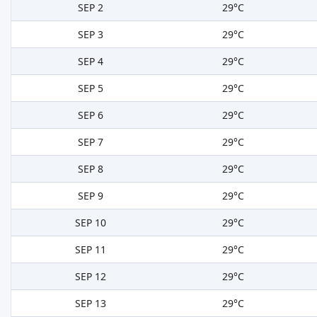
SEP 2
29°C
SEP 3
29°C
SEP 4
29°C
SEP 5
29°C
SEP 6
29°C
SEP 7
29°C
SEP 8
29°C
SEP 9
29°C
SEP 10
29°C
SEP 11
29°C
SEP 12
29°C
SEP 13
29°C