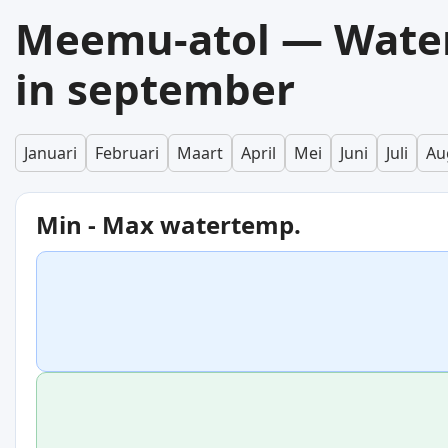
Meemu-atol — Wate
in september
Januari
Februari
Maart
April
Mei
Juni
Juli
Au
Min - Max watertemp.