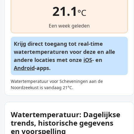
21.1
°C
Een week geleden
Krijg direct toegang tot real-time
watertemperaturen voor deze en alle
andere locaties met onze
iOS
- en
Android
-apps.
Watertemperatuur voor Scheveningen aan de
Noordzeekust is vandaag 21°C.
Watertemperatuur: Dagelijkse
trends, historische gegevens
en voorspelling