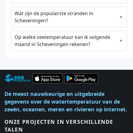
Wat zijn de populairste stranden in
Scheveningen?
Op welke zeetemperatuur kan ik volgende
maand in Scheveningen rekenen?
De meest nauwkeurige en uitgebreide
gegevens over de watertemperatuur van de
zeeën, oceanen, meren en rivieren op internet.
ONZE PROJECTEN IN VERSCHILLENDE
TALEN