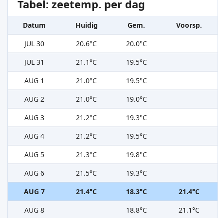
Tabel: zeetemp. per dag
Datum
Huidig
Gem.
Voorsp.
JUL 30
20.6°C
20.0°C
JUL 31
21.1°C
19.5°C
AUG 1
21.0°C
19.5°C
AUG 2
21.0°C
19.0°C
AUG 3
21.2°C
19.3°C
AUG 4
21.2°C
19.5°C
AUG 5
21.3°C
19.8°C
AUG 6
21.5°C
19.3°C
AUG 7
21.4°C
18.3°C
21.4°C
AUG 8
18.8°C
21.1°C