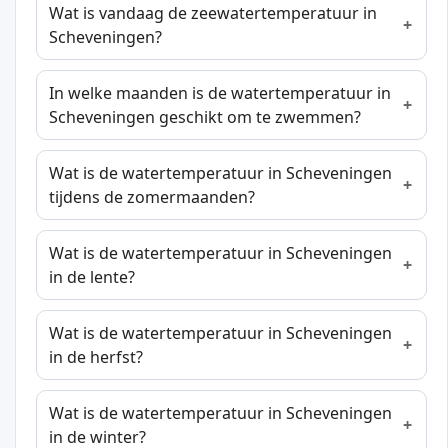
Wat is vandaag de zeewatertemperatuur in
Scheveningen?
In welke maanden is de watertemperatuur in
Scheveningen geschikt om te zwemmen?
Wat is de watertemperatuur in Scheveningen
tijdens de zomermaanden?
Wat is de watertemperatuur in Scheveningen
in de lente?
Wat is de watertemperatuur in Scheveningen
in de herfst?
Wat is de watertemperatuur in Scheveningen
in de winter?