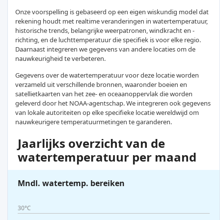
Onze voorspelling is gebaseerd op een eigen wiskundig model dat
rekening houdt met realtime veranderingen in watertemperatuur,
historische trends, belangrijke weerpatronen, windkracht en -
richting, en de luchttemperatuur die specifiek is voor elke regio.
Daarnaast integreren we gegevens van andere locaties om de
nauwkeurigheid te verbeteren.
Gegevens over de watertemperatuur voor deze locatie worden
verzameld uit verschillende bronnen, waaronder boeien en
satellietkaarten van het zee- en oceaanoppervlak die worden
geleverd door het NOAA-agentschap. We integreren ook gegevens
van lokale autoriteiten op elke specifieke locatie wereldwijd om
nauwkeurigere temperatuurmetingen te garanderen.
Jaarlijks overzicht van de
watertemperatuur per maand
Mndl. watertemp. bereiken
30°C