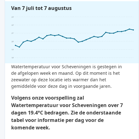
Van 7 juli tot 7 augustus
23°
22°
21°
20°
19°
18°
Watertemperatuur voor Scheveningen is gestegen in
de afgelopen week en maand. Op dit moment is het
zeewater op deze locatie iets warmer dan het
gemiddelde voor deze dag in voorgaande jaren.
Volgens onze voorspelling zal
Watertemperatuur voor Scheveningen over 7
dagen 19.4°C bedragen. Zie de onderstaande
tabel voor informatie per dag voor de
komende week.