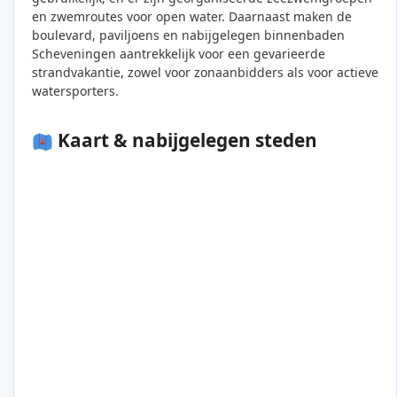
en zwemroutes voor open water. Daarnaast maken de
boulevard, paviljoens en nabijgelegen binnenbaden
Scheveningen aantrekkelijk voor een gevarieerde
strandvakantie, zowel voor zonaanbidders als voor actieve
watersporters.
Kaart & nabijgelegen steden