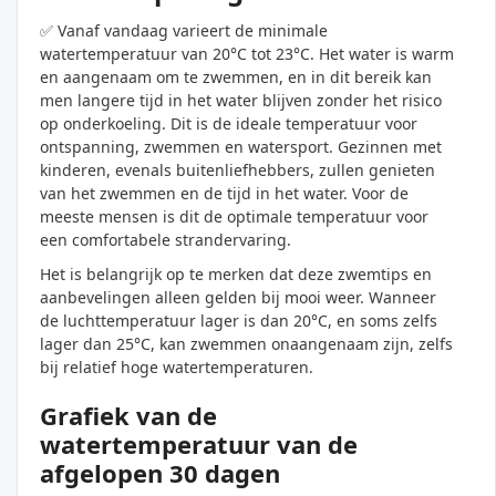
✅ Vanaf vandaag varieert de minimale
watertemperatuur van 20°C tot 23°C. Het water is warm
en aangenaam om te zwemmen, en in dit bereik kan
men langere tijd in het water blijven zonder het risico
op onderkoeling. Dit is de ideale temperatuur voor
ontspanning, zwemmen en watersport. Gezinnen met
kinderen, evenals buitenliefhebbers, zullen genieten
van het zwemmen en de tijd in het water. Voor de
meeste mensen is dit de optimale temperatuur voor
een comfortabele strandervaring.
Het is belangrijk op te merken dat deze zwemtips en
aanbevelingen alleen gelden bij mooi weer. Wanneer
de luchttemperatuur lager is dan 20°C, en soms zelfs
lager dan 25°C, kan zwemmen onaangenaam zijn, zelfs
bij relatief hoge watertemperaturen.
Grafiek van de
watertemperatuur van de
afgelopen 30 dagen