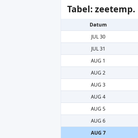
Tabel: zeetemp.
Datum
JUL 30
JUL 31
AUG 1
AUG 2
AUG 3
AUG 4
AUG 5
AUG 6
AUG 7