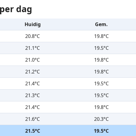
 per dag
Huidig
Gem.
20.8°C
19.8°C
21.1°C
19.5°C
21.0°C
19.8°C
21.2°C
19.8°C
21.4°C
19.5°C
21.3°C
19.5°C
21.4°C
19.8°C
21.6°C
20.3°C
21.5°C
19.5°C