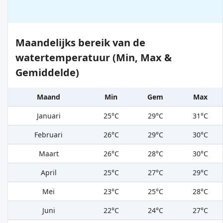
Maandelijks bereik van de
watertemperatuur (Min, Max &
Gemiddelde)
Maand
Min
Gem
Max
Januari
25°C
29°C
31°C
Februari
26°C
29°C
30°C
Maart
26°C
28°C
30°C
April
25°C
27°C
29°C
Mei
23°C
25°C
28°C
Juni
22°C
24°C
27°C