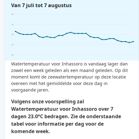
Van 7 juli tot 7 augustus
26°
25°
24°
23°
22°
Watertemperatuur voor Inhassoro is vandaag lager dan
zowel een week geleden als een maand geleden. Op dit
moment komt de zeewatertemperatuur op deze locatie
overeen met het gemiddelde voor deze dag in
voorgaande jaren.
Volgens onze voorspelling zal
Watertemperatuur voor Inhassoro over 7
dagen 23.0°C bedragen. Zie de onderstaande
tabel voor informatie per dag voor de
komende week.