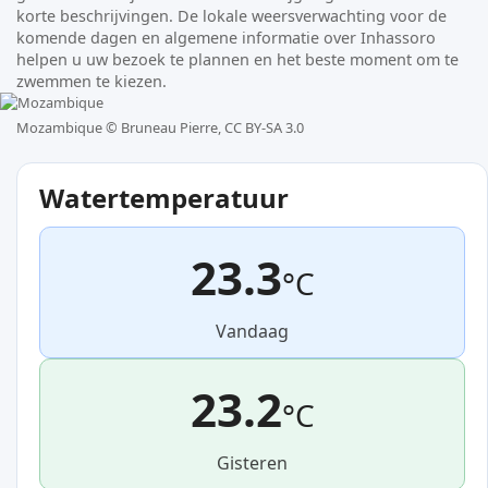
korte beschrijvingen. De lokale weersverwachting voor de
komende dagen en algemene informatie over Inhassoro
helpen u uw bezoek te plannen en het beste moment om te
zwemmen te kiezen.
Mozambique ©
Bruneau Pierre, CC BY-SA 3.0
Watertemperatuur
23.3
°C
Vandaag
23.2
°C
Gisteren