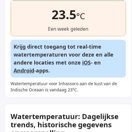
23.5
°C
Een week geleden
Krijg direct toegang tot real-time
watertemperaturen voor deze en alle
andere locaties met onze
iOS
- en
Android
-apps.
Watertemperatuur voor Inhassoro aan de kust van de
Indische Oceaan is vandaag 23°C.
Watertemperatuur: Dagelijkse
trends, historische gegevens