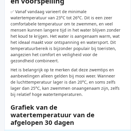
en voorspelling
✅ Vanaf vandaag varieert de minimale
watertemperatuur van 23°C tot 26°C. Dit is een zeer
comfortabele temperatuur om te zwemmen, en veel
mensen kunnen langere tijd in het water blijven zonder
het koud te krijgen. Het water is aangenaam warm, wat
het ideaal maakt voor ontspanning en watersport. Dit
temperatuurbereik is bijzonder populair bij toeristen,
aangezien het comfort en veiligheid voor de
gezondheid combineert.
Het is belangrijk op te merken dat deze zwemtips en
aanbevelingen alleen gelden bij mooi weer. Wanneer
de luchttemperatuur lager is dan 20°C, en soms zelfs
lager dan 25°C, kan zwemmen onaangenaam zijn, zelfs
bij relatief hoge watertemperaturen.
Grafiek van de
watertemperatuur van de
afgelopen 30 dagen