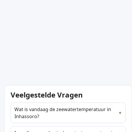
Veelgestelde Vragen
Wat is vandaag de zeewatertemperatuur in
Inhassoro?