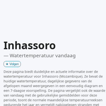
Inhassoro
— Watertemperatuur vandaag
★
Volgen
Deze pagina biedt duidelijke en actuele informatie over de
watertemperatuur voor Inhassoro (Mozambique). Ze bevat de
huidige watertemperatuur, dagelijkse gegevens van de
afgelopen maand weergegeven in een eenvoudig diagram en
een 7-daagse voorspelling. De pagina vergelijkt ook de waarde
van vandaag met de gebruikelijke gemiddelden voor deze
periode, toont de normale maandelijkse temperatuurreeksen
gedurende het jaar en vermeldt nabijgelegen stranden met