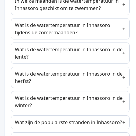
In welke maanden is de watertemperatuur in
Inhassoro geschikt om te zwemmen?
Wat is de watertemperatuur in Inhassoro
tijdens de zomermaanden?
Wat is de watertemperatuur in Inhassoro in de
lente?
Wat is de watertemperatuur in Inhassoro in de
herfst?
Wat is de watertemperatuur in Inhassoro in de
winter?
Wat zijn de populairste stranden in Inhassoro?