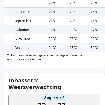
Juli
21°C
23°C
25°C
Augustus
21°C
23°C
25°C
September
21°C
24°C
26°C
Oktober
21°C
24°C
27°C
November
22°C
27°C
29°C
December
24°C
28°C
30°C
* Klik op een maand om gedetailleerde gegevens over de
watertemperatuur te bekijken.
Inhassoro:
Weersverwachting
Augustus 8