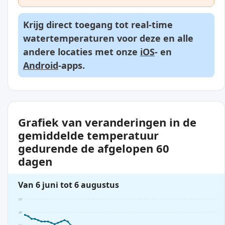
Krijg direct toegang tot real-time
watertemperaturen voor deze en alle
andere locaties met onze
iOS
- en
Android
-apps.
Grafiek van veranderingen in de
gemiddelde temperatuur
gedurende de afgelopen 60
dagen
Van 6 juni tot 6 augustus
27°
26°