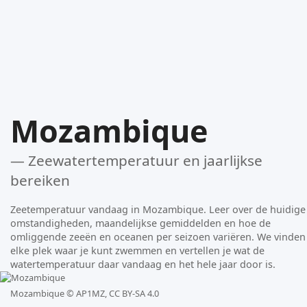
Mozambique
— Zeewatertemperatuur en jaarlijkse
bereiken
Zeetemperatuur vandaag in Mozambique. Leer over de huidige
omstandigheden, maandelijkse gemiddelden en hoe de
omliggende zeeën en oceanen per seizoen variëren. We vinden
elke plek waar je kunt zwemmen en vertellen je wat de
watertemperatuur daar vandaag en het hele jaar door is.
Mozambique ©
AP1MZ, CC BY-SA 4.0