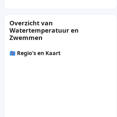
Overzicht van
Watertemperatuur en
Zwemmen
Regio's en Kaart