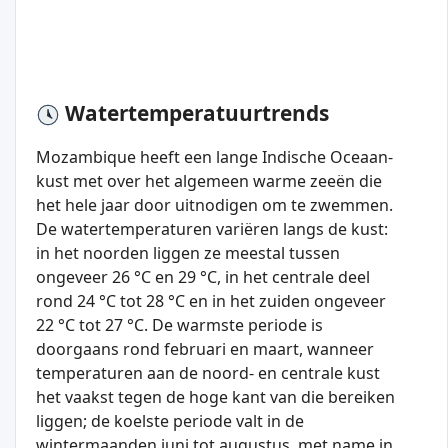
Watertemperatuurtrends
Mozambique heeft een lange Indische Oceaan-
kust met over het algemeen warme zeeën die
het hele jaar door uitnodigen om te zwemmen.
De watertemperaturen variëren langs de kust:
in het noorden liggen ze meestal tussen
ongeveer 26 °C en 29 °C, in het centrale deel
rond 24 °C tot 28 °C en in het zuiden ongeveer
22 °C tot 27 °C. De warmste periode is
doorgaans rond februari en maart, wanneer
temperaturen aan de noord- en centrale kust
het vaakst tegen de hoge kant van die bereiken
liggen; de koelste periode valt in de
wintermaanden juni tot augustus, met name in