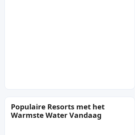
Populaire Resorts met het
Warmste Water Vandaag