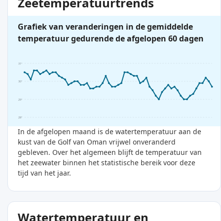
Zeetemperatuurtrends
Grafiek van veranderingen in de gemiddelde
temperatuur gedurende de afgelopen 60 dagen
31°
30°
29°
28°
In de afgelopen maand is de watertemperatuur aan de
kust van de Golf van Oman vrijwel onveranderd
gebleven. Over het algemeen blijft de temperatuur van
het zeewater binnen het statistische bereik voor deze
tijd van het jaar.
Watertemperatuur en