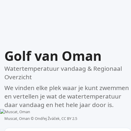
Golf van Oman
Watertemperatuur vandaag & Regionaal
Overzicht
We vinden elke plek waar je kunt zwemmen
en vertellen je wat de watertemperatuur
daar vandaag en het hele jaar door is.
Muscat, Oman ©
Ondřej Žváček, CC BY 2.5