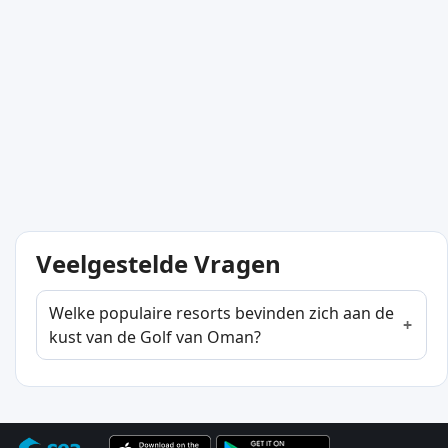
Veelgestelde Vragen
Welke populaire resorts bevinden zich aan de
kust van de Golf van Oman?