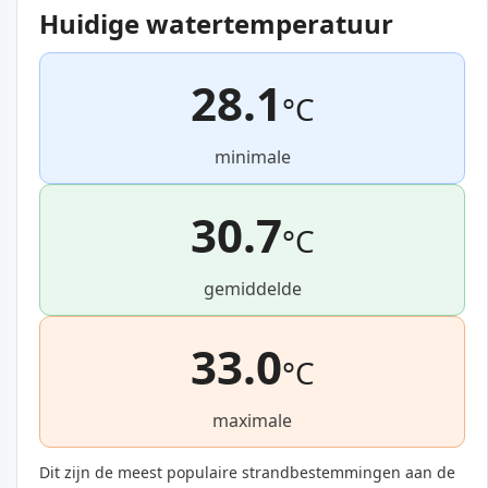
Huidige watertemperatuur
28.1
°C
minimale
30.7
°C
gemiddelde
33.0
°C
maximale
Dit zijn de meest populaire strandbestemmingen aan de