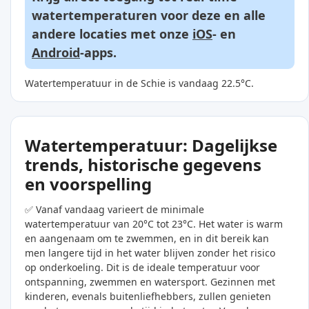
watertemperaturen voor deze en alle
andere locaties met onze
iOS
- en
Android
-apps.
Watertemperatuur in de Schie is vandaag 22.5°C.
Watertemperatuur: Dagelijkse
trends, historische gegevens
en voorspelling
✅ Vanaf vandaag varieert de minimale
watertemperatuur van 20°C tot 23°C. Het water is warm
en aangenaam om te zwemmen, en in dit bereik kan
men langere tijd in het water blijven zonder het risico
op onderkoeling. Dit is de ideale temperatuur voor
ontspanning, zwemmen en watersport. Gezinnen met
kinderen, evenals buitenliefhebbers, zullen genieten