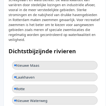
variëren door stedelijke lozingen en industriële afvoer,
vooral in de meer verstedelijkte gebieden. Sterke
stromingen en de nabijheid van drukke havengebieden
in Rotterdam maken zwemmen gevaarlijk. Voor recreatief
zwemmen is het beter om te kiezen voor aangewezen
gebieden zoals meren of speciale zwemlocaties die
regelmatig worden gecontroleerd op waterkwaliteit en
veiligheid.
Dichtstbijzijnde rivieren
Nieuwe Maas
Laakhaven
Rotte
Nieuwe Waterweg