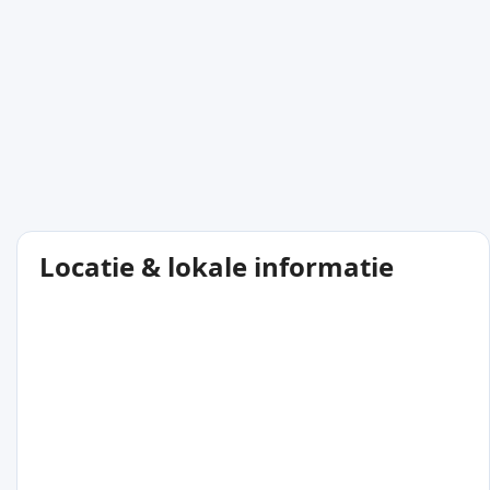
Locatie & lokale informatie