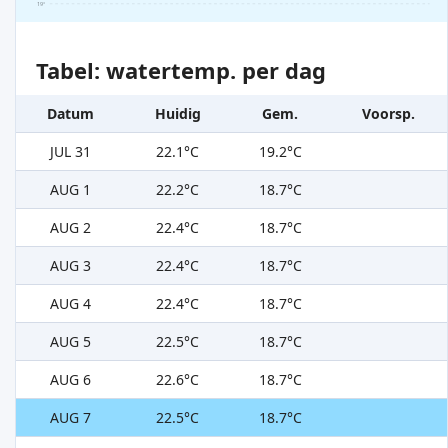
19°
Tabel: watertemp. per dag
Datum
Huidig
Gem.
Voorsp.
JUL 31
22.1°C
19.2°C
AUG 1
22.2°C
18.7°C
AUG 2
22.4°C
18.7°C
AUG 3
22.4°C
18.7°C
AUG 4
22.4°C
18.7°C
AUG 5
22.5°C
18.7°C
AUG 6
22.6°C
18.7°C
AUG 7
22.5°C
18.7°C