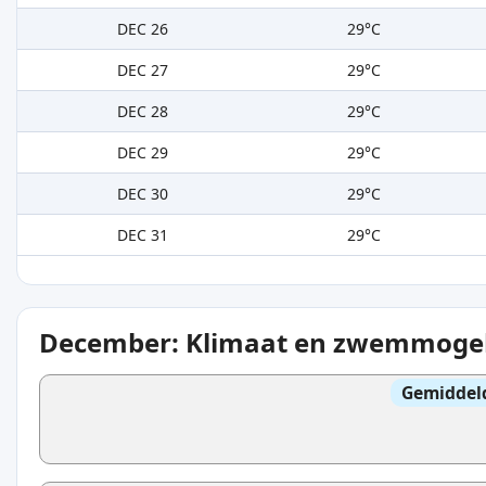
DEC 26
29°C
DEC 27
29°C
DEC 28
29°C
DEC 29
29°C
DEC 30
29°C
DEC 31
29°C
December: Klimaat en zwemmogel
Gemiddel