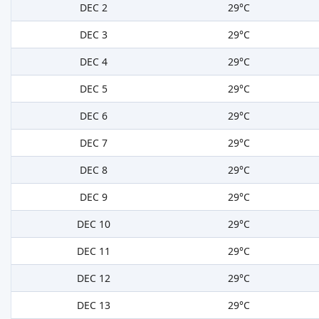
DEC 2
29°C
DEC 3
29°C
DEC 4
29°C
DEC 5
29°C
DEC 6
29°C
DEC 7
29°C
DEC 8
29°C
DEC 9
29°C
DEC 10
29°C
DEC 11
29°C
DEC 12
29°C
DEC 13
29°C