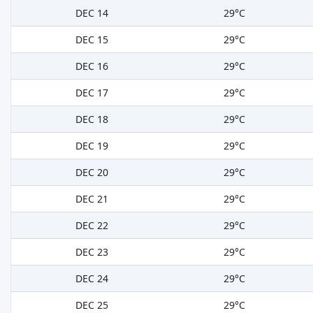
DEC 14
29°C
DEC 15
29°C
DEC 16
29°C
DEC 17
29°C
DEC 18
29°C
DEC 19
29°C
DEC 20
29°C
DEC 21
29°C
DEC 22
29°C
DEC 23
29°C
DEC 24
29°C
DEC 25
29°C