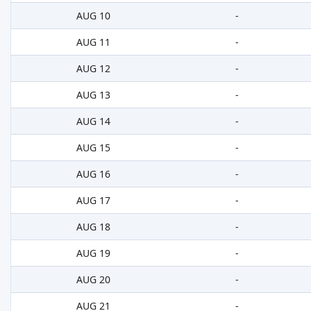
AUG 10
-
AUG 11
-
AUG 12
-
AUG 13
-
AUG 14
-
AUG 15
-
AUG 16
-
AUG 17
-
AUG 18
-
AUG 19
-
AUG 20
-
AUG 21
-