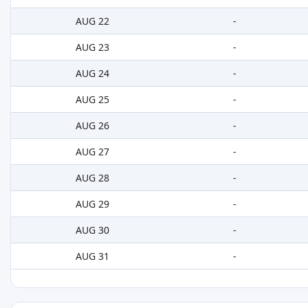
AUG 22
-
AUG 23
-
AUG 24
-
AUG 25
-
AUG 26
-
AUG 27
-
AUG 28
-
AUG 29
-
AUG 30
-
AUG 31
-