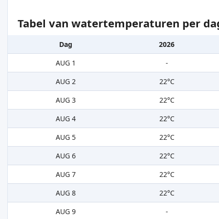
Tabel van watertemperaturen per da
Dag
2026
AUG 1
-
AUG 2
22°C
AUG 3
22°C
AUG 4
22°C
AUG 5
22°C
AUG 6
22°C
AUG 7
22°C
AUG 8
22°C
AUG 9
-