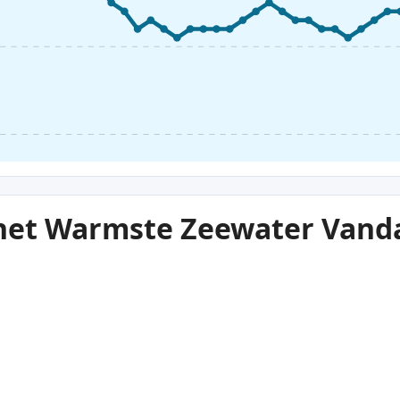
 het Warmste Zeewater Vand