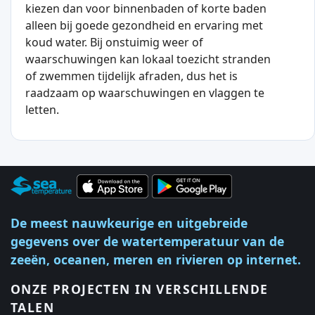
kiezen dan voor binnenbaden of korte baden
alleen bij goede gezondheid en ervaring met
koud water. Bij onstuimig weer of
waarschuwingen kan lokaal toezicht stranden
of zwemmen tijdelijk afraden, dus het is
raadzaam op waarschuwingen en vlaggen te
letten.
De meest nauwkeurige en uitgebreide
gegevens over de watertemperatuur van de
zeeën, oceanen, meren en rivieren op internet.
ONZE PROJECTEN IN VERSCHILLENDE
TALEN