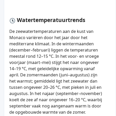
Watertemperatuurtrends
De zeewatertemperaturen aan de kust van
Monaco variëren door het jaar door het
mediterrane klimaat. In de wintermaanden
(december–februari) liggen de temperaturen
meestal rond 12–15 °C. In het voor- en vroege
voorjaar (maart–mei) stijgt het naar ongeveer
14–19 °C, met geleidelijke opwarming vanaf
april. De zomermaanden (juni–augustus) zijn
het warmst; gemiddeld ligt het zeewater dan
tussen ongeveer 20–26 °C, met pieken in juli en
augustus. In het najaar (september–november)
koelt de zee af naar ongeveer 16–20 °C, waarbij
september vaak nog aangenaam warm is door
de opgebouwde warmte van de zomer.