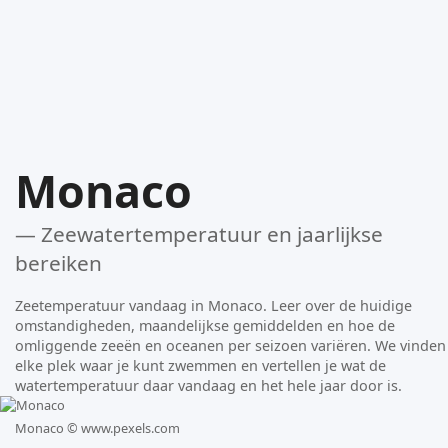
Monaco
— Zeewatertemperatuur en jaarlijkse
bereiken
Zeetemperatuur vandaag in Monaco. Leer over de huidige
omstandigheden, maandelijkse gemiddelden en hoe de
omliggende zeeën en oceanen per seizoen variëren. We vinden
elke plek waar je kunt zwemmen en vertellen je wat de
watertemperatuur daar vandaag en het hele jaar door is.
Monaco ©
www.pexels.com