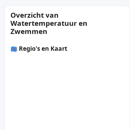
Overzicht van
Watertemperatuur en
Zwemmen
Regio's en Kaart