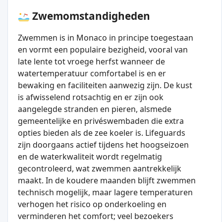
Zwemomstandigheden
Zwemmen is in Monaco in principe toegestaan
en vormt een populaire bezigheid, vooral van
late lente tot vroege herfst wanneer de
watertemperatuur comfortabel is en er
bewaking en faciliteiten aanwezig zijn. De kust
is afwisselend rotsachtig en er zijn ook
aangelegde stranden en pieren, alsmede
gemeentelijke en privéswembaden die extra
opties bieden als de zee koeler is. Lifeguards
zijn doorgaans actief tijdens het hoogseizoen
en de waterkwaliteit wordt regelmatig
gecontroleerd, wat zwemmen aantrekkelijk
maakt. In de koudere maanden blijft zwemmen
technisch mogelijk, maar lagere temperaturen
verhogen het risico op onderkoeling en
verminderen het comfort; veel bezoekers