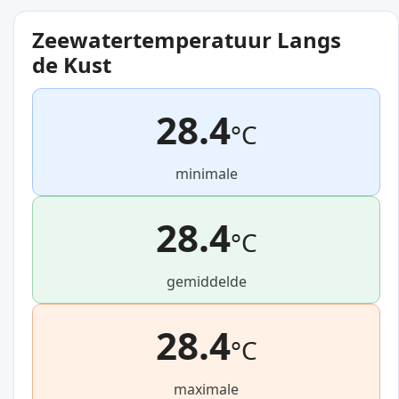
Zeewatertemperatuur Langs
de Kust
28.4
°C
minimale
28.4
°C
gemiddelde
28.4
°C
maximale