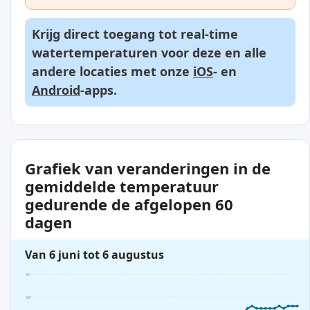
Krijg direct toegang tot real-time
watertemperaturen voor deze en alle
andere locaties met onze
iOS
- en
Android
-apps.
Grafiek van veranderingen in de
gemiddelde temperatuur
gedurende de afgelopen 60
dagen
Van 6 juni tot 6 augustus
31°
30°