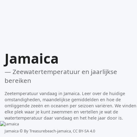
Jamaica
— Zeewatertemperatuur en jaarlijkse
bereiken
Zeetemperatuur vandaag in Jamaica. Leer over de huidige
omstandigheden, maandelijkse gemiddelden en hoe de
omliggende zeeën en oceanen per seizoen variëren. We vinden
elke plek waar je kunt zwemmen en vertellen je wat de
watertemperatuur daar vandaag en het hele jaar door is.
Jamaica ©
By Treasurebeach-jamaica, CC BY-SA 4.0