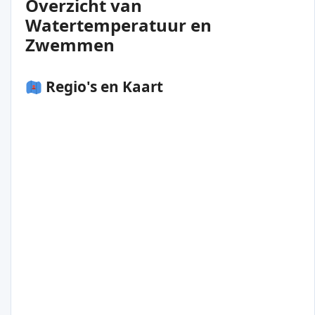
Overzicht van
Watertemperatuur en
Zwemmen
Regio's en Kaart