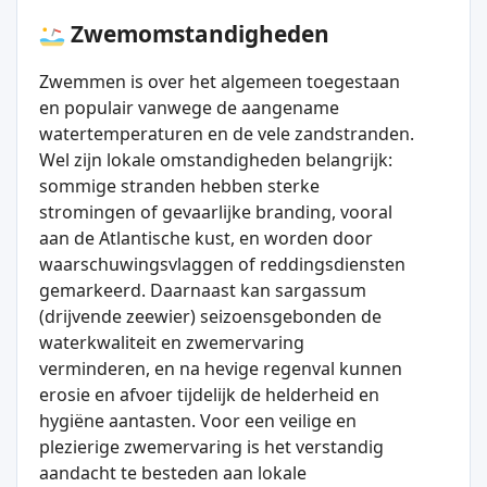
Zwemomstandigheden
Zwemmen is over het algemeen toegestaan
en populair vanwege de aangename
watertemperaturen en de vele zandstranden.
Wel zijn lokale omstandigheden belangrijk:
sommige stranden hebben sterke
stromingen of gevaarlijke branding, vooral
aan de Atlantische kust, en worden door
waarschuwingsvlaggen of reddingsdiensten
gemarkeerd. Daarnaast kan sargassum
(drijvende zeewier) seizoensgebonden de
waterkwaliteit en zwemervaring
verminderen, en na hevige regenval kunnen
erosie en afvoer tijdelijk de helderheid en
hygiëne aantasten. Voor een veilige en
plezierige zwemervaring is het verstandig
aandacht te besteden aan lokale