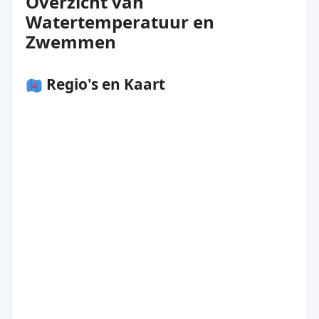
Overzicht van
Watertemperatuur en
Zwemmen
Regio's en Kaart