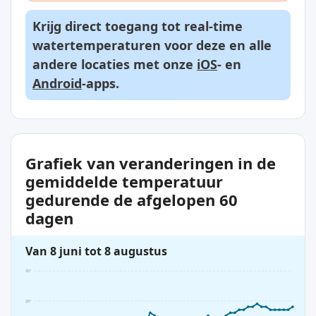
Krijg direct toegang tot real-time
watertemperaturen voor deze en alle
andere locaties met onze
iOS
- en
Android
-apps.
Grafiek van veranderingen in de
gemiddelde temperatuur
gedurende de afgelopen 60
dagen
Van 8 juni tot 8 augustus
30°
29°