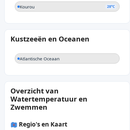
Kourou
28°C
Kustzeeën en Oceanen
Atlantische Oceaan
Overzicht van
Watertemperatuur en
Zwemmen
Regio's en Kaart