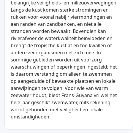
belangrijke veiligheids- en milieuoverwegingen.
Langs de kust komen sterke stromingen en
rukken voor, vooral nabij riviermondingen en
aan randen van zandbanken, en niet alle
stranden worden bewaakt. Bovendien kan
rivierafvoer de waterkwaliteit beïnvloeden en
brengt de tropische kust af en toe kwallen of
andere zeeorganismen met zich mee. In
sommige gebieden worden uit voorzorg
waarschuwingen of beperkingen ingesteld; het
is daarom verstandig om alleen te zwemmen
op aangeduide of bewaakte plaatsen en lokale
aanwijzingen te volgen. Voor wie van warm
zeewater houdt, biedt Frans-Guyana vrijwel het
hele jaar geschikt zwemwater, mits rekening
wordt gehouden met veiligheid en lokale
omstandigheden.