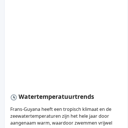
Watertemperatuurtrends
Frans-Guyana heeft een tropisch klimaat en de
zeewatertemperaturen zijn het hele jaar door
aangenaam warm, waardoor zwemmen vrijwel