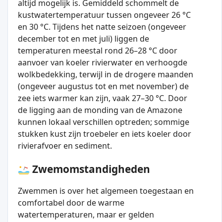
altijd mogelijk is. Gemiddeld schommelt de
kustwatertemperatuur tussen ongeveer 26 °C
en 30 °C. Tijdens het natte seizoen (ongeveer
december tot en met juli) liggen de
temperaturen meestal rond 26–28 °C door
aanvoer van koeler rivierwater en verhoogde
wolkbedekking, terwijl in de drogere maanden
(ongeveer augustus tot en met november) de
zee iets warmer kan zijn, vaak 27–30 °C. Door
de ligging aan de monding van de Amazone
kunnen lokaal verschillen optreden; sommige
stukken kust zijn troebeler en iets koeler door
rivierafvoer en sediment.
Zwemomstandigheden
Zwemmen is over het algemeen toegestaan en
comfortabel door de warme
watertemperaturen, maar er gelden