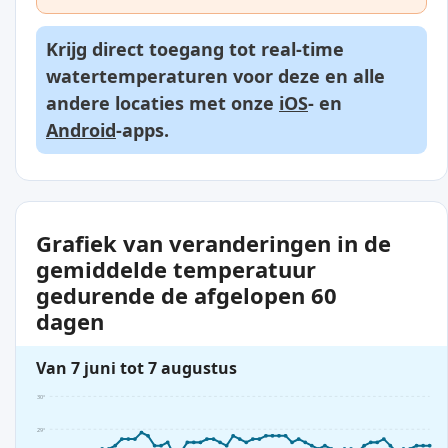
Krijg direct toegang tot real-time
watertemperaturen voor deze en alle
andere locaties met onze
iOS
- en
Android
-apps.
Grafiek van veranderingen in de
gemiddelde temperatuur
gedurende de afgelopen 60
dagen
Van 7 juni tot 7 augustus
30°
29°