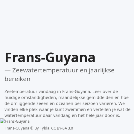
Frans-Guyana
— Zeewatertemperatuur en jaarlijkse
bereiken
Zeetemperatuur vandaag in Frans-Guyana. Leer over de
huidige omstandigheden, maandelijkse gemiddelden en hoe
de omliggende zeeën en oceanen per seizoen variëren. We
vinden elke plek waar je kunt zwemmen en vertellen je wat de
watertemperatuur daar vandaag en het hele jaar door is.
Frans-Guyana ©
By Tylda, CC BY-SA 3.0