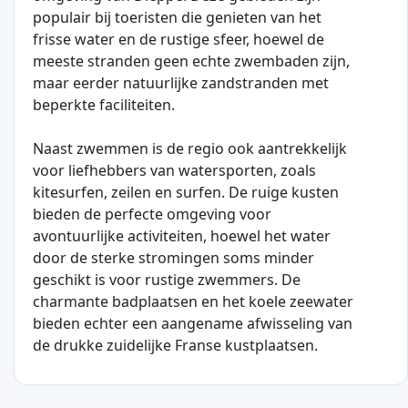
populair bij toeristen die genieten van het
frisse water en de rustige sfeer, hoewel de
meeste stranden geen echte zwembaden zijn,
maar eerder natuurlijke zandstranden met
beperkte faciliteiten.
Naast zwemmen is de regio ook aantrekkelijk
voor liefhebbers van watersporten, zoals
kitesurfen, zeilen en surfen. De ruige kusten
bieden de perfecte omgeving voor
avontuurlijke activiteiten, hoewel het water
door de sterke stromingen soms minder
geschikt is voor rustige zwemmers. De
charmante badplaatsen en het koele zeewater
bieden echter een aangename afwisseling van
de drukke zuidelijke Franse kustplaatsen.