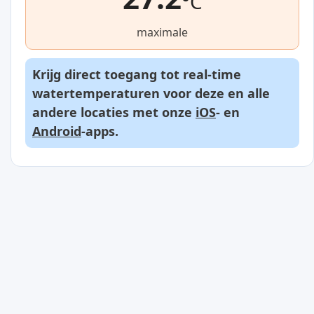
°C
maximale
Krijg direct toegang tot real-time
watertemperaturen voor deze en alle
andere locaties met onze
iOS
- en
Android
-apps.