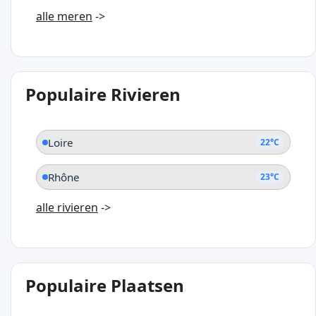
alle meren
->
Populaire Rivieren
Loire
22°C
Rhône
23°C
alle rivieren
->
Populaire Plaatsen