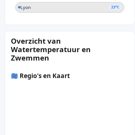
Lyon
23°C
Overzicht van
Watertemperatuur en
Zwemmen
Regio's en Kaart